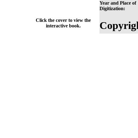
Year and Place of
Digitization:
Click the cover to view the
Copyrig
interactive book.