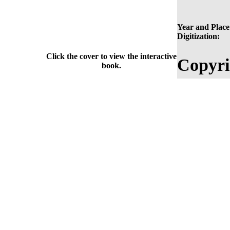
Year and Place
Digitization:
Click the cover to view the interactive
Copyri
book.