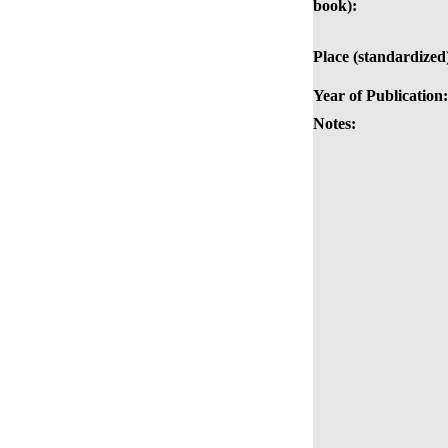
book):
Place (standardized
Year of Publication:
Notes: