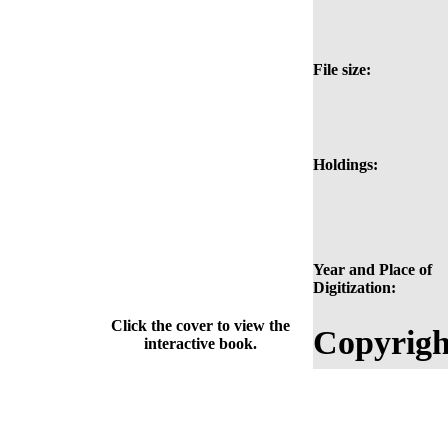
File size:
Holdings:
Year and Place of
Digitization:
Click the cover to view the
Copyrigh
interactive book.