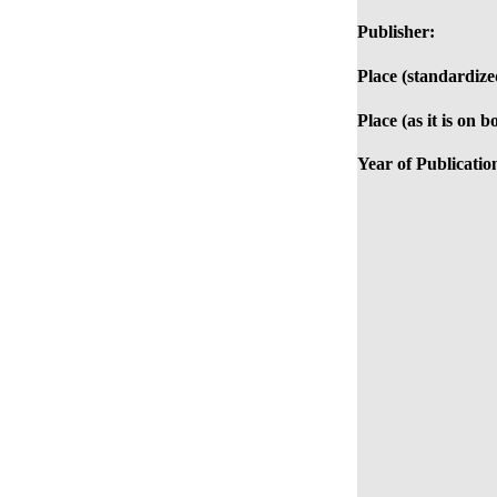
Publisher:
Place (standardize
Place (as it is on b
Year of Publicatio