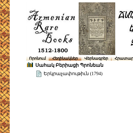
Որոնում
Հեղինակներ
Վերնագրեր
Հրատար
Սահակ Բերիացի Պրոնեան
Երկրաչափութիւն (1794)