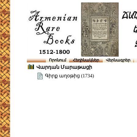
Որոնում
Հեղինակներ
Վերնագրեր
Վարդան Մարաթացի
Գիրք աղօթից (1734)