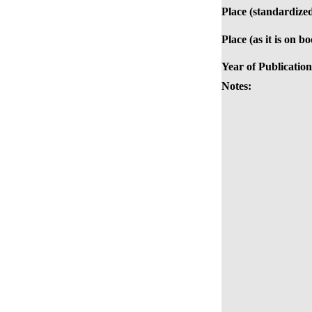
Place (standardized
Place (as it is on b
Year of Publication
Notes: