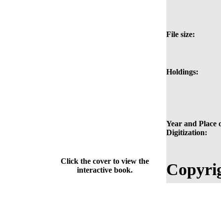
File size:
Holdings:
Year and Place 
Digitization:
Click the cover to view the
Copyri
interactive book.