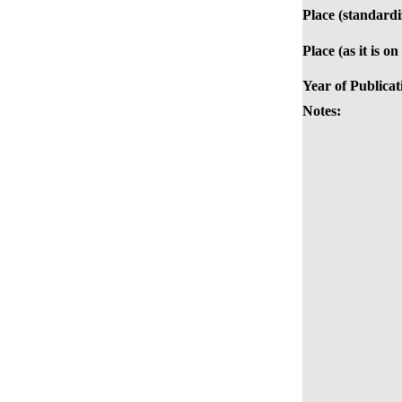
Place (standardi
Place (as it is o
Year of Publicat
Notes: