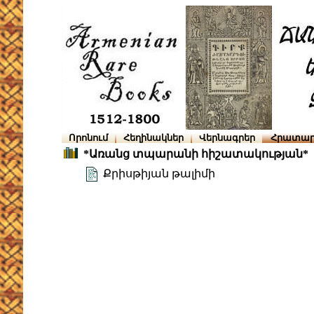
Որոնում
Հեղինակներ
Վերնագրեր
Հրատար
*Առանց տպարանի հիշատակության*
Քրիսթիյան թալիմի