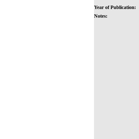
Year of Publication:
Notes: