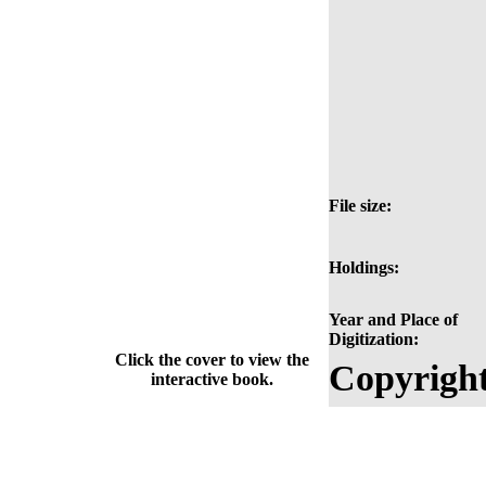
File size:
Holdings:
Year and Place of
Digitization:
Click the cover to view the
Copyright
interactive book.