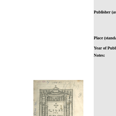
Publisher (as
Place (stand
Year of Publ
Notes: