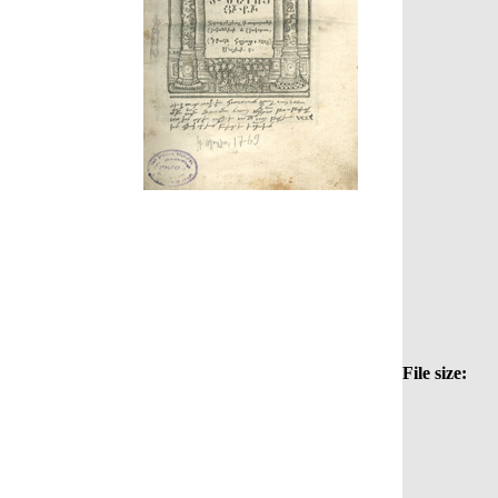
File size: