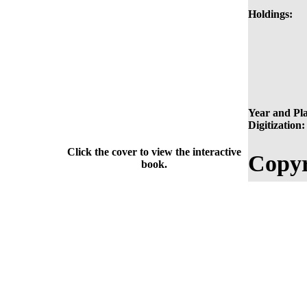
Holdings:
Year and Pla
Digitization:
Click the cover to view the interactive
Copyr
book.