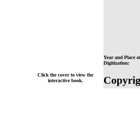
Year and Place o
Digitization:
Click the cover to view the
Copyrig
interactive book.