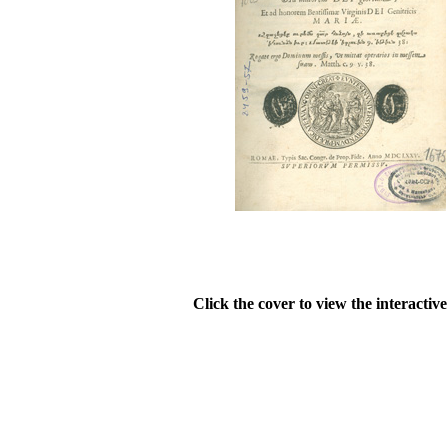
Click the cover to view the interactiv