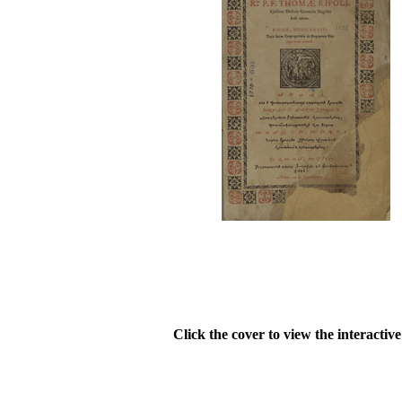
Click the cover to view the interactiv