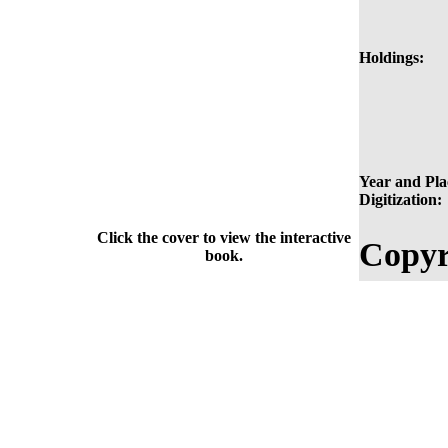
Holdings:
Year and Pla
Digitization:
Click the cover to view the interactive
Copyr
book.