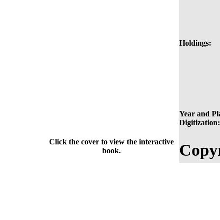
Holdings:
Year and Pl
Digitization:
Click the cover to view the interactive
Copyr
book.