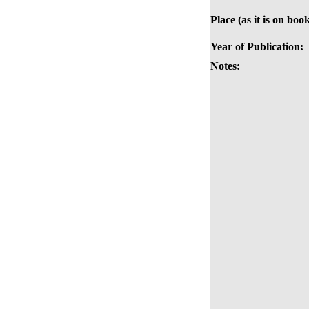
Place (as it is on book
Year of Publication:
Notes: