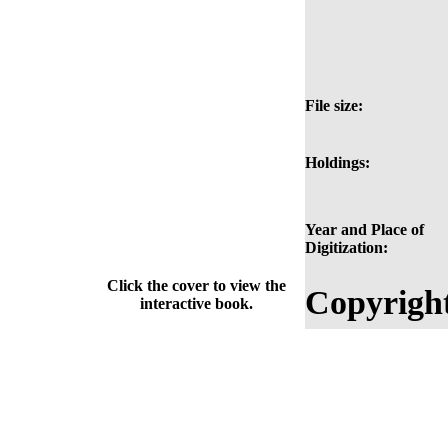
File size:
Holdings:
Year and Place of
Digitization:
Click the cover to view the
Copyrigh
interactive book.