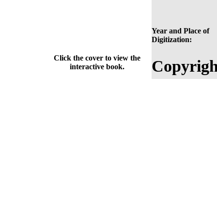
Year and Place of
Digitization:
Click the cover to view the
Copyrigh
interactive book.