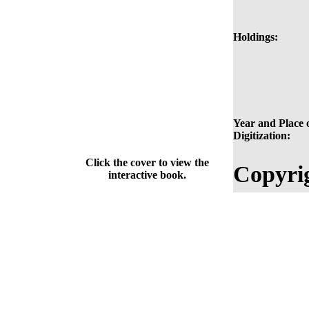
Holdings:
Year and Place 
Digitization:
Click the cover to view the
Copyri
interactive book.