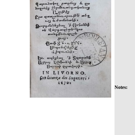
Notes: