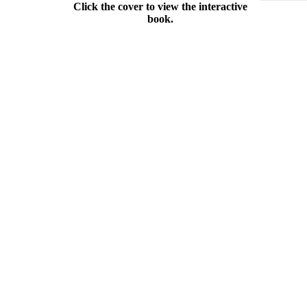
Click the cover to view the interactive
book.