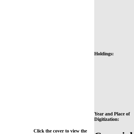
Holdings:
Year and Place of
Digitization:
Click the cover to view the