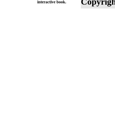
Copyrigh
interactive book.