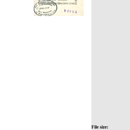
File size: