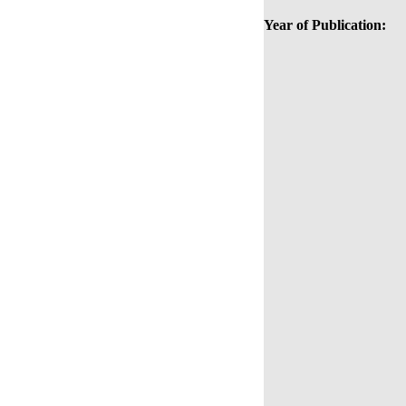
Year of Publication: