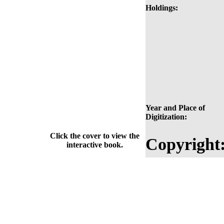
Holdings:
Year and Place of
Digitization:
Click the cover to view the
Copyright
interactive book.