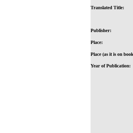
Translated Title:
Publisher:
Place:
Place (as it is on book
Year of Publication: