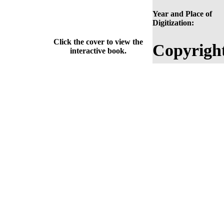
Year and Place of
Digitization:
Click the cover to view the
Copyrigh
interactive book.