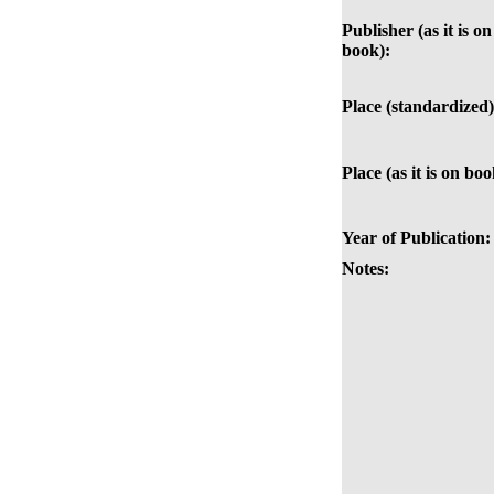
Publisher (as it is on
book):
Place (standardized)
Place (as it is on boo
Year of Publication:
Notes: