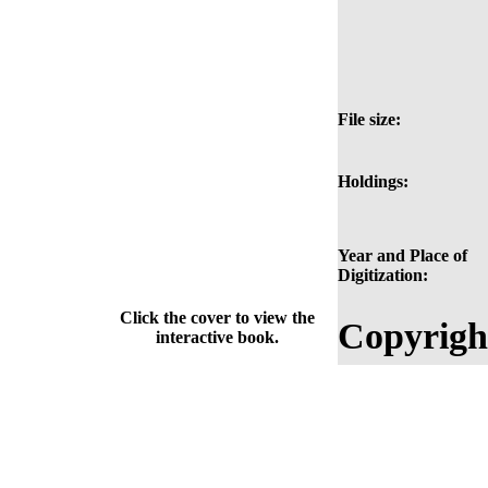
File size:
Holdings:
Year and Place of
Digitization:
Click the cover to view the
Copyrigh
interactive book.