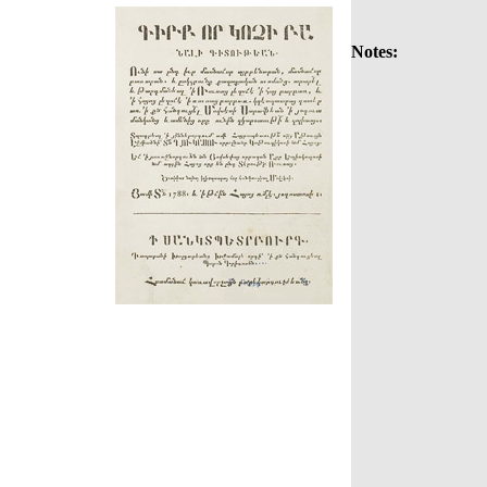
Notes: