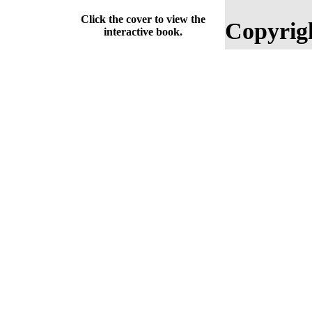
Click the cover to view the
Copyrig
interactive book.