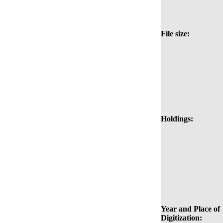
File size:
Holdings:
Year and Place of
Digitization: