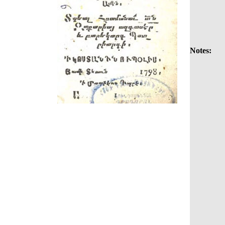
Notes: