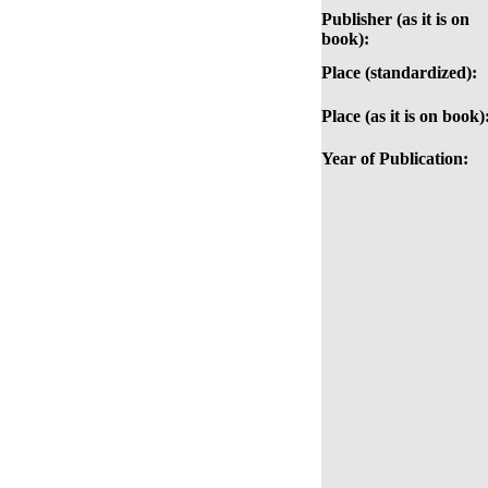
Publisher (as it is on
book):
Place (standardized):
Place (as it is on book)
Year of Publication: