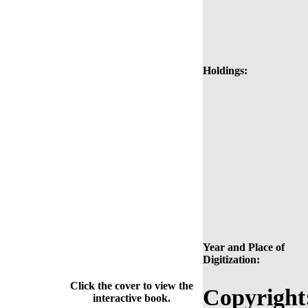
Holdings:
Year and Place of
Digitization:
Click the cover to view the
Copyright
interactive book.