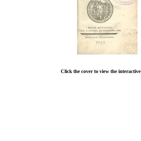
Click the cover to view the interactiv