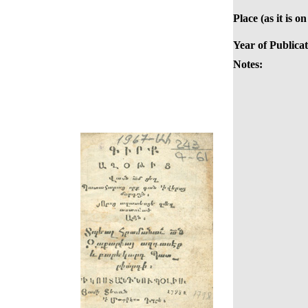
Place (as it is o
Year of Publicat
Notes: