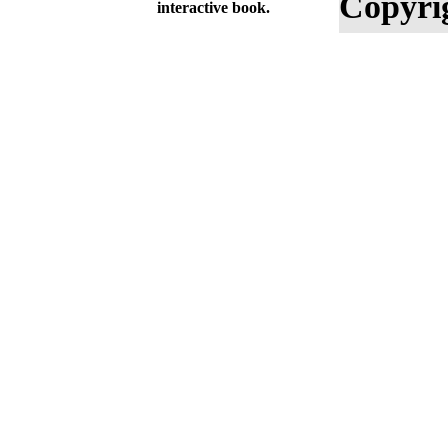
Copyri
interactive book.