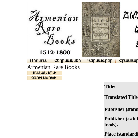
Որոնում
Հեղինակներ
Վերնագրեր
Հրատար
Armenian Rare Books
ԱՌԱՆՁՆԱՑՆԵԼ
ՉԳՈՒՆԱՓՈԽԵԼ
Title:
Translated Title
Publisher (stan
Publisher (as it 
book):
Place (standardi