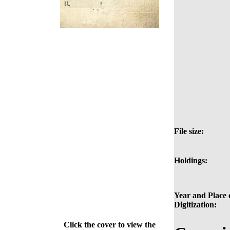
File size:
Holdings:
Year and Place 
Digitization:
Click the cover to view the