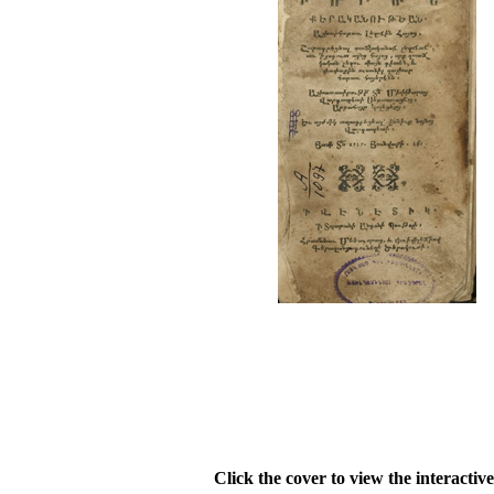
Click the cover to view the interactiv