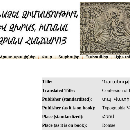
Հրատարակիչներ
Վայր
Տարեթվեր
Պահումներ
Աշխ․ տ
Title:
Դաւանութի
Translated Title:
Confession of f
Publisher (standardized):
տպ. Վատի
Publisher (as it is on book):
Typographia V
Place (standardized):
Հռոմ
Place (as it is on book):
Romae