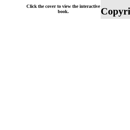
Click the cover to view the interactive
Copyri
book.