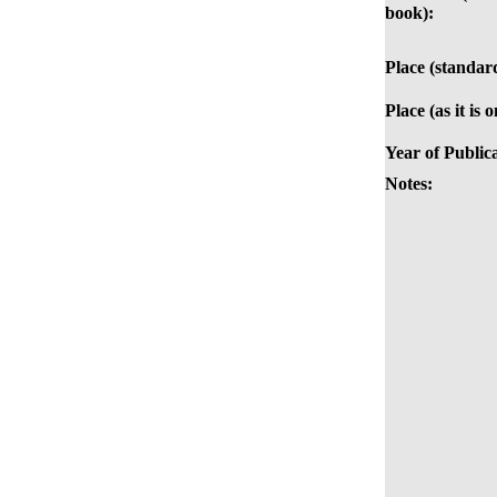
book):
Place (standar
Place (as it is 
Year of Public
Notes: