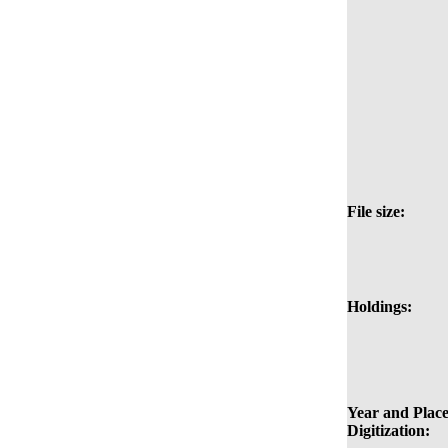
File size:
Holdings:
Year and Place
Digitization: