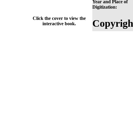
Year and Place of
Digitization:
Click the cover to view the
Copyrigh
interactive book.