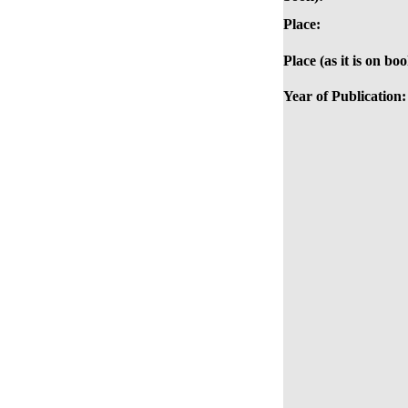
Place:
Place (as it is on boo
Year of Publication: