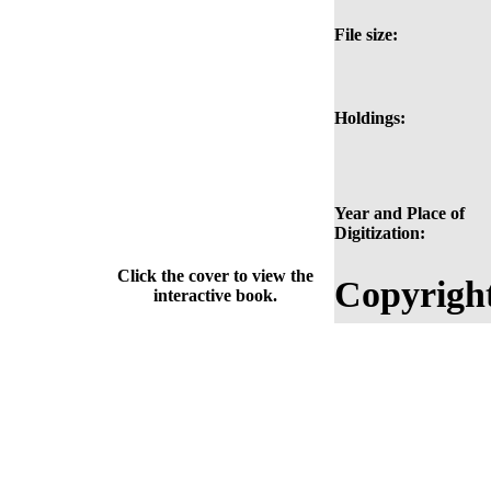
File size:
Holdings:
Year and Place of
Digitization:
Click the cover to view the
Copyrigh
interactive book.