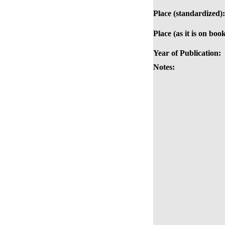
Place (standardized):
Place (as it is on book
Year of Publication:
Notes: