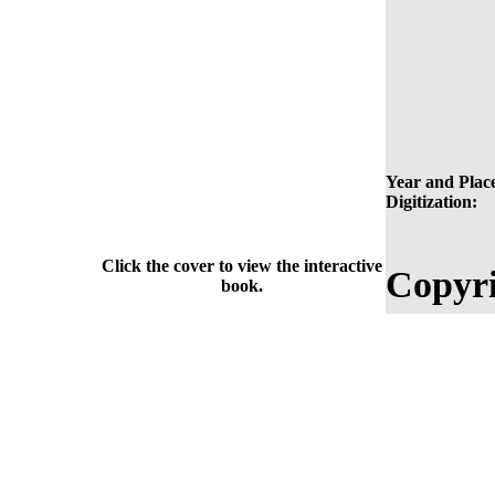
Year and Place
Digitization:
Click the cover to view the interactive
Copyri
book.