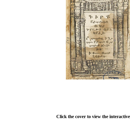
Click the cover to view the interactiv