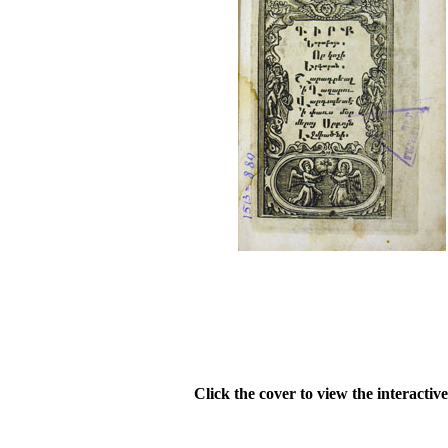
Click the cover to view the interactiv