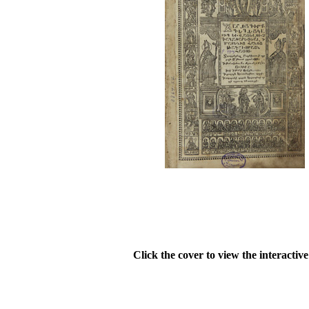
Click the cover to view the interactiv