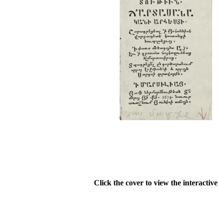
Click the cover to view the interactiv