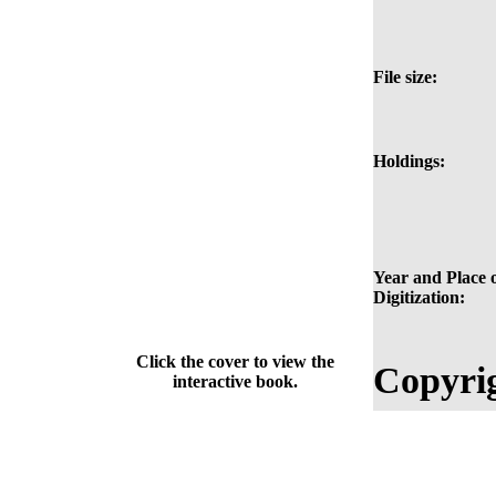
File size:
Holdings:
Year and Place 
Digitization:
Click the cover to view the
Copyri
interactive book.