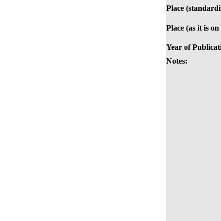
Place (standardi
Place (as it is o
Year of Publicat
Notes: