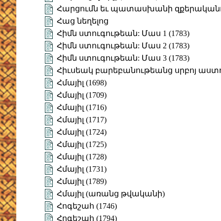
Հարցումն եւ պատասխանի զքերականու
Հաց նեղելոց
Հիմն ստուգութեան: Մաս 1 (1783)
Հիմն ստուգութեան: Մաս 2 (1783)
Հիմն ստուգութեան: Մաս 3 (1783)
Հիւսեակ բարեբանութեանց սրբոյ աս
Հմայիլ (1698)
Հմայիլ (1709)
Հմայիլ (1716)
Հմայիլ (1717)
Հմայիլ (1724)
Հմայիլ (1725)
Հմայիլ (1728)
Հմայիլ (1731)
Հմայիլ (1789)
Հմայիլ (առանց թվականի)
Հոգեշահ (1746)
Հոգեշահ (1794)