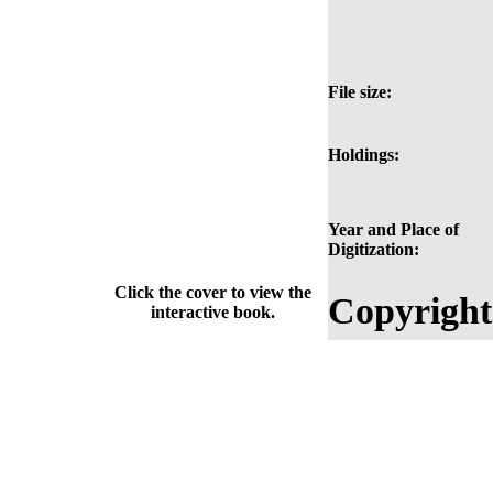
File size:
Holdings:
Year and Place of
Digitization:
Click the cover to view the
Copyright
interactive book.