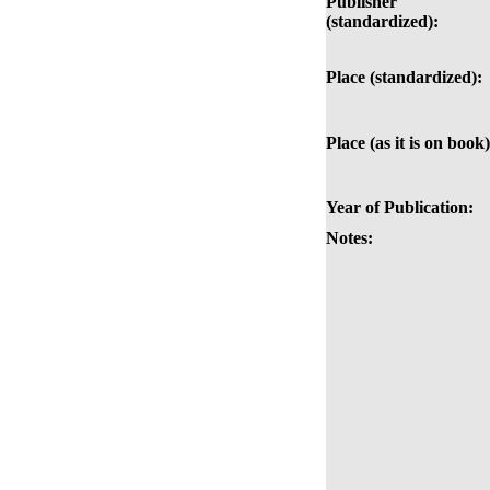
Publisher
(standardized):
Place (standardized):
Place (as it is on book)
Year of Publication:
Notes: