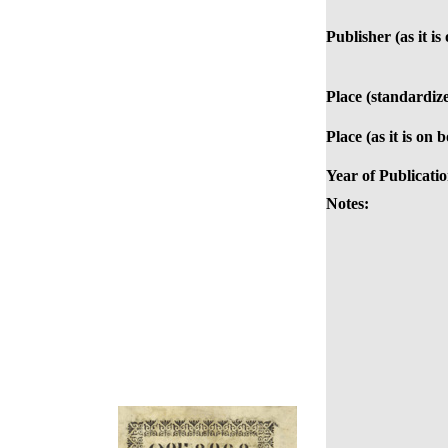
Publisher (as it is
Place (standardiz
Place (as it is on 
Year of Publicatio
Notes: