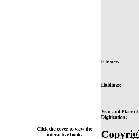
File size:
Holdings:
Year and Place of
Digitization:
Click the cover to view the
Copyrig
interactive book.