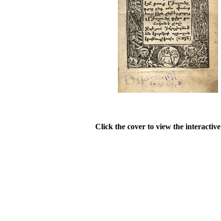
Click the cover to view the interactiv