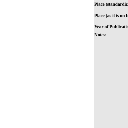
Place (standardiz
Place (as it is on 
Year of Publicati
Notes: