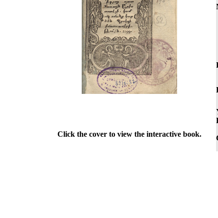
Click the cover to view the interactive book.