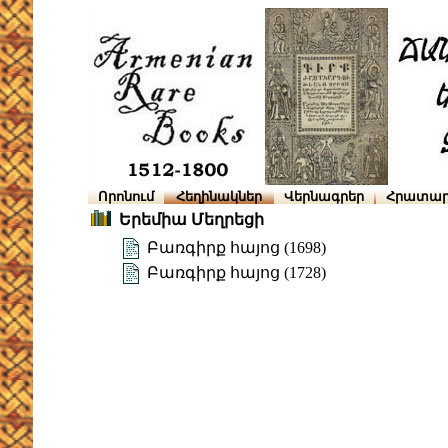
Որոնում
Հեղինակներ
Վերնագրեր
Հրատար
Երեմիա Մեղրեցի
Բառգիրք հայոց (1698)
Բառգիրք հայոց (1728)