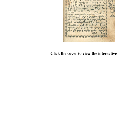
Click the cover to view the interactiv