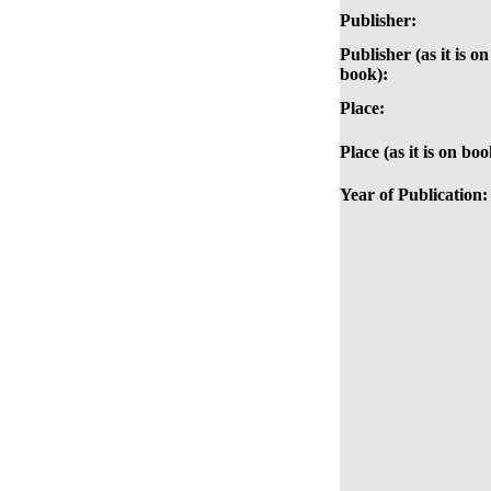
Publisher:
Publisher (as it is on
book):
Place:
Place (as it is on boo
Year of Publication: