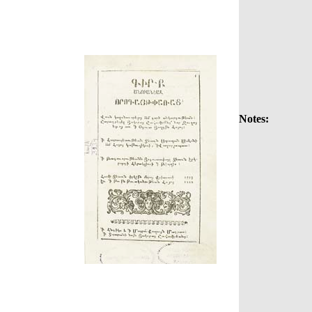
Notes: