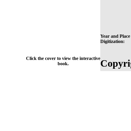
Year and Place 
Digitization:
Click the cover to view the interactive
Copyri
book.